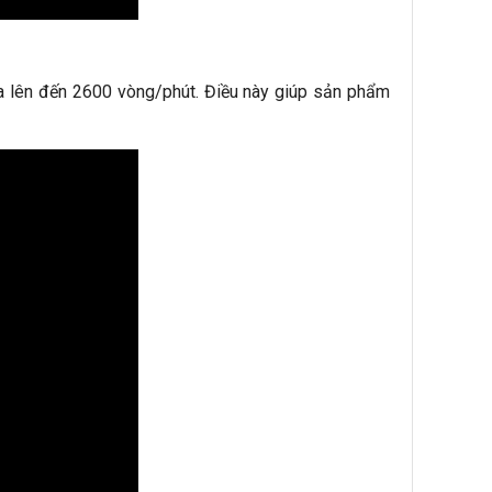
a lên đến 2600 vòng/phút. Điều này giúp sản phẩm