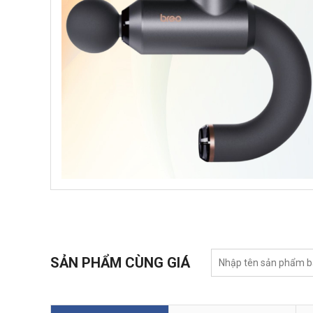
SẢN PHẨM CÙNG GIÁ