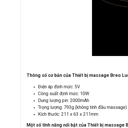
Thông số cơ bản của Thiết bị massage Breo Lu
Điện áp định mức: 5V
Công suất định mức: 10W
Dung lượng pin: 2000mAh
Trọng lượng: 793g (không tính đầu massage)
Kích thước: 211 x 63 x 211mm
Một số tính năng nổi bật của Thiết bị massage 