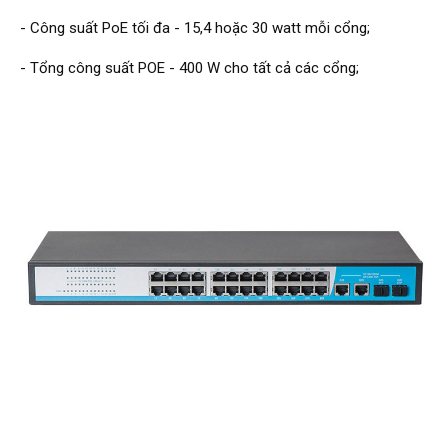
- Công suất PoE tối đa - 15,4 hoặc 30 watt mỗi cổng;
- Tổng công suất POE - 400 W cho tất cả các cổng;