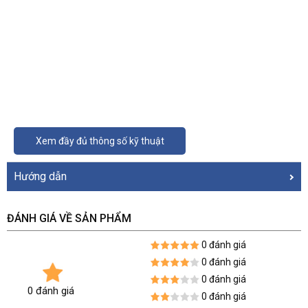
Xem đầy đủ thông số kỹ thuật
Hướng dẫn
ĐÁNH GIÁ VỀ SẢN PHẨM
0 đánh giá
0 đánh giá
0 đánh giá
0 đánh giá
0 đánh giá