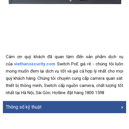
Cảm ơn quý khách đã quan tâm đến sản phẩm dịch vụ
của
viethansecurity.com
Switch PoE giá rẻ - chúng tôi luôn
mong muốn đem lại dịch vụ tốt và giá cả hợp lý nhất cho mọi
quý khách hàng. Chúng tôi chuyên cung cấp camera quan sát.
thiết bị thông minh, Switch cấp nguồn camera, chất lượng tốt
nhất tại Hà Nội, Sài Gòn. Hotline đặt hàng 1800 1598
Thông số kỹ thuật