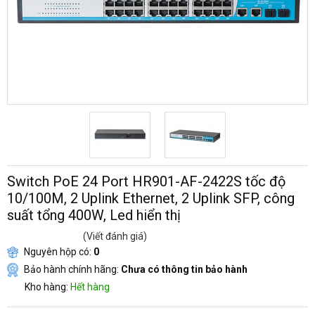
Switch PoE 24 Port HR901-AF-2422S tốc độ
10/100M, 2 Uplink Ethernet, 2 Uplink SFP, công
suất tổng 400W, Led hiển thị
(Viết đánh giá)
Nguyên hộp có:
0
Bảo hành chính hãng:
Chưa có thông tin bảo hành
Kho hàng:
Hết hàng