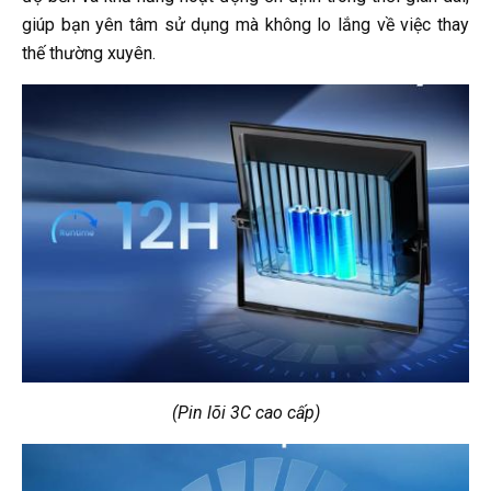
giúp bạn yên tâm sử dụng mà không lo lắng về việc thay
thế thường xuyên.
(Pin lõi 3C cao cấp)