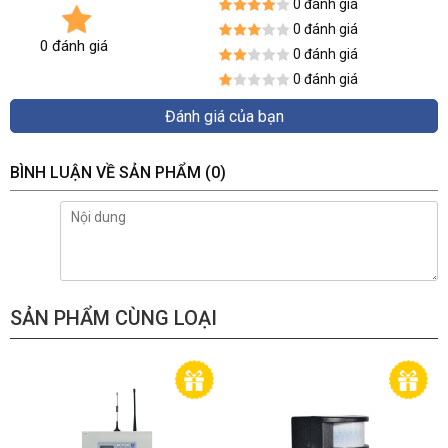
0 đánh giá
0 đánh giá
0 đánh giá
0 đánh giá
0 đánh giá
Đánh giá của bạn
BÌNH LUẬN VỀ SẢN PHẨM
(0)
SẢN PHẨM CÙNG LOẠI