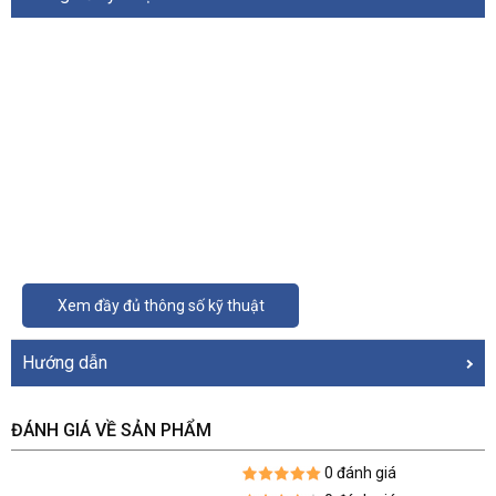
Xem đầy đủ thông số kỹ thuật
Hướng dẫn
ĐÁNH GIÁ VỀ SẢN PHẨM
0 đánh giá