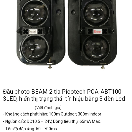
Đầu photo BEAM 2 tia Picotech PCA-ABT100-
3LED, hiển thị trạng thái tín hiệu bằng 3 đèn Led
(Viết đánh giá)
- Khoảng cách phát hiện: 100m Outdoor; 300m Indoor
- Nguồn cấp: DC10.5 – 24V, Dòng tiêu thụ: 65mA Max.
- Tốc độ đáp ứng: 50 - 700ms