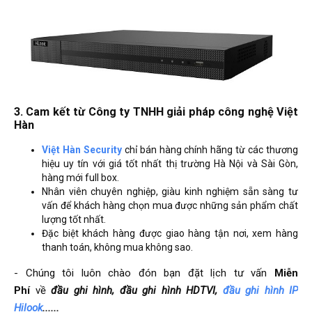
3. Cam kết từ Công ty TNHH giải pháp công nghệ Việt
Hàn
Việt Hàn Security
chỉ bán hàng chính hãng từ các thương
hiệu uy tín với giá tốt nhất thị trường Hà Nội và Sài Gòn,
hàng mới full box.
Nhân viên chuyên nghiệp, giàu kinh nghiệm sẵn sàng tư
vấn để khách hàng chọn mua được những sản phẩm chất
lượng tốt nhất.
Đặc biệt khách hàng được giao hàng tận nơi, xem hàng
thanh toán, không mua không sao.
- Chúng tôi luôn chào đón bạn đặt lịch tư vấn
Miễn
Phí
về
đầu ghi hình, đầu ghi hình HDTVI,
đầu ghi hình IP
Hilook
......