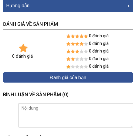
Hướng dẫn
ĐÁNH GIÁ VỀ SẢN PHẨM
0 đánh giá
0 đánh giá
0 đánh giá
0 đánh giá
0 đánh giá
0 đánh giá
Đánh giá của bạn
BÌNH LUẬN VỀ SẢN PHẨM
(0)