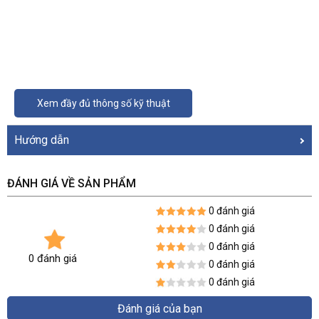
Xem đầy đủ thông số kỹ thuật
Hướng dẫn
ĐÁNH GIÁ VỀ SẢN PHẨM
0 đánh giá
0 đánh giá
0 đánh giá
0 đánh giá
0 đánh giá
0 đánh giá
Đánh giá của bạn