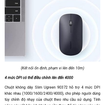
(Kết nối ổn định, phạm vi lên đến 10m)
4 mức DPI có thể điều chỉnh lên đến 4000
Chuột không dây Slim Ugreen 90372 hỗ trợ 4 mức DPI
khác nhau (1000/1600/2400/4000), cho phép người dùng
tùy chỉnh độ nhạy của chuột theo nhu cầu sử dụng. Tính