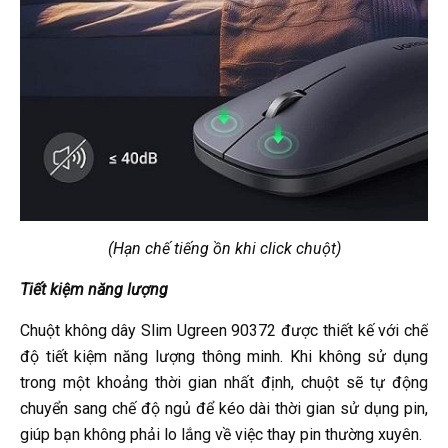
(Hạn chế tiếng ồn khi click chuột)
Tiết kiệm năng lượng
Chuột không dây Slim Ugreen 90372 được thiết kế với chế
độ tiết kiệm năng lượng thông minh. Khi không sử dụng
trong một khoảng thời gian nhất định, chuột sẽ tự động
chuyển sang chế độ ngủ để kéo dài thời gian sử dụng pin,
giúp bạn không phải lo lắng về việc thay pin thường xuyên.