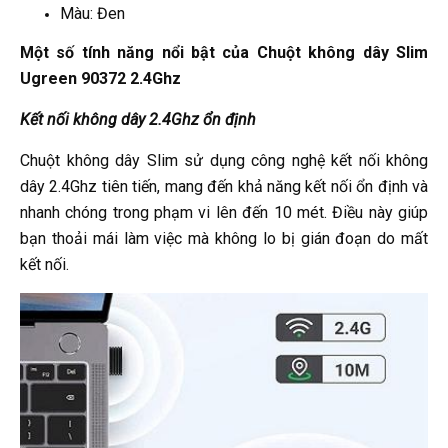
Màu: Đen
Một số tính năng nổi bật của Chuột không dây Slim
Ugreen 90372 2.4Ghz
Kết nối không dây 2.4Ghz ổn định
Chuột không dây Slim sử dụng công nghệ kết nối không
dây 2.4Ghz tiên tiến, mang đến khả năng kết nối ổn định và
nhanh chóng trong phạm vi lên đến 10 mét. Điều này giúp
bạn thoải mái làm việc mà không lo bị gián đoạn do mất
kết nối.