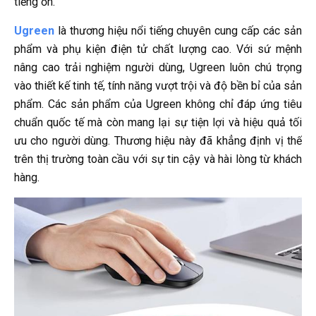
tiếng ồn.
Ugreen
là thương hiệu nổi tiếng chuyên cung cấp các sản
phẩm và phụ kiện điện tử chất lượng cao. Với sứ mệnh
nâng cao trải nghiệm người dùng, Ugreen luôn chú trọng
vào thiết kế tinh tế, tính năng vượt trội và độ bền bỉ của sản
phẩm. Các sản phẩm của Ugreen không chỉ đáp ứng tiêu
chuẩn quốc tế mà còn mang lại sự tiện lợi và hiệu quả tối
ưu cho người dùng. Thương hiệu này đã khẳng định vị thế
trên thị trường toàn cầu với sự tin cậy và hài lòng từ khách
hàng.