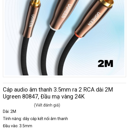
Cáp audio âm thanh 3.5mm ra 2 RCA dài 2M
Ugreen 80847, Đầu mạ vàng 24K
(Viết đánh giá)
Dài: 2M
Tính năng: dây cáp kết nối âm thanh
Đầu vào: 3.5mm