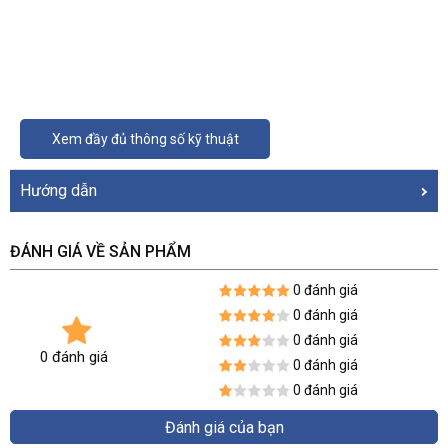
Xem đầy đủ thông số kỹ thuật
Hướng dẫn
ĐÁNH GIÁ VỀ SẢN PHẨM
0 đánh giá
0 đánh giá
0 đánh giá
0 đánh giá
0 đánh giá
0 đánh giá
Đánh giá của bạn