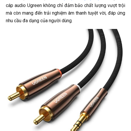
cáp audio Ugreen không chỉ đảm bảo chất lượng vượt trội
mà còn mang đến trải nghiệm âm thanh tuyệt vời, đáp ứng
nhu cầu đa dạng của người dùng.