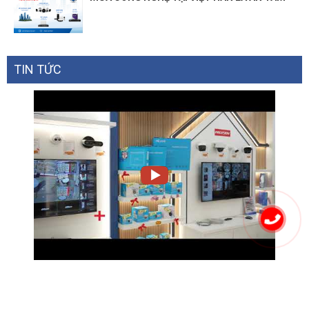
TIN TỨC