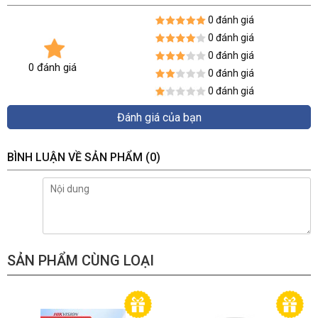
0 đánh giá
0 đánh giá
0 đánh giá
0 đánh giá
0 đánh giá
0 đánh giá
Đánh giá của bạn
BÌNH LUẬN VỀ SẢN PHẨM
(0)
SẢN PHẨM CÙNG LOẠI