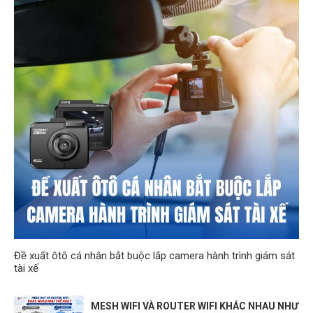
Đề xuất ôtô cá nhân bắt buộc lắp camera hành trình giám sát
tài xế
MESH WIFI VÀ ROUTER WIFI KHÁC NHAU NHƯ