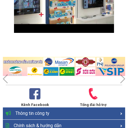
Kênh Facebook
Tổng đài hỗ trợ
Thông tin công ty
Chính sách & hướng dẫn