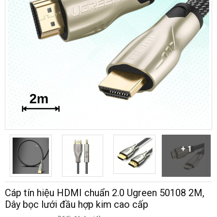
+ 1
Cáp tín hiệu HDMI chuẩn 2.0 Ugreen 50108 2M,
Dây bọc lưới đầu hợp kim cao cấp