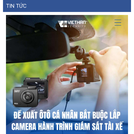
TIN TỨC