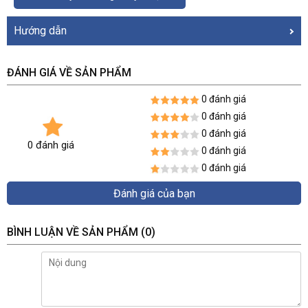
Hướng dẫn
ĐÁNH GIÁ VỀ SẢN PHẨM
0 đánh giá
0 đánh giá
0 đánh giá
0 đánh giá
0 đánh giá
0 đánh giá
Đánh giá của bạn
BÌNH LUẬN VỀ SẢN PHẨM
(0)