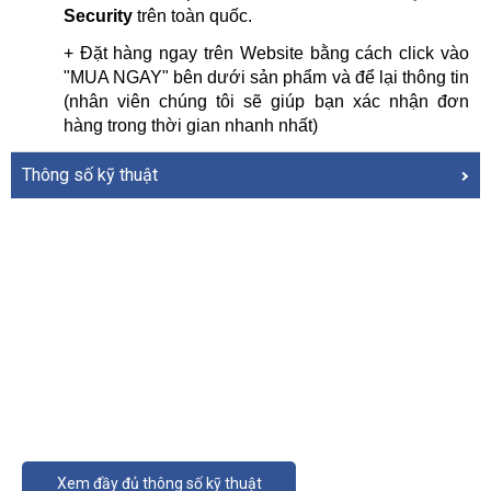
Security
 trên toàn quốc.
+ Đặt hàng ngay trên Website bằng cách click vào 
"MUA NGAY" bên dưới sản phẩm và để lại thông tin 
(nhân viên chúng tôi sẽ giúp bạn xác nhận đơn 
hàng trong thời gian nhanh nhất)
Thông số kỹ thuật
Xem đầy đủ thông số kỹ thuật