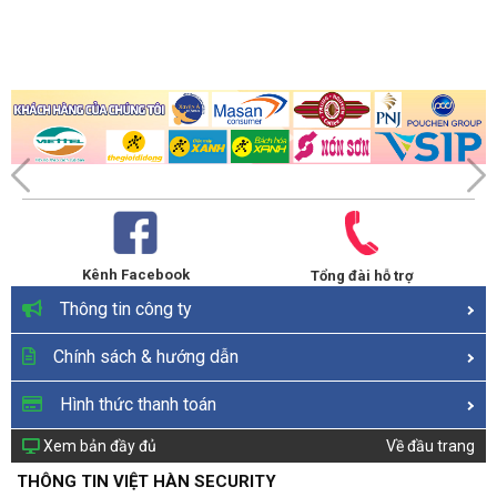
Kênh Facebook
Tổng đài hỗ trợ
Thông tin công ty
Chính sách & hướng dẫn
Hình thức thanh toán
Xem bản đầy đủ
Về đầu trang
THÔNG TIN VIỆT HÀN SECURITY