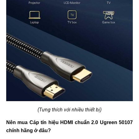
(Tưng thích với nhiều thiết bị)
Nên mua Cáp tín hiệu HDMI chuẩn 2.0 Ugreen 50107 
chính hãng ở đâu?