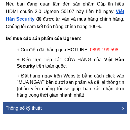
Nếu bạn đang quan tâm đến sản phẩm Cáp tín hiệu 
HDMI chuẩn 2.0 Ugreen 50107 hãy liên hệ ngay 
Việt 
Hàn Security
 để được tư vấn và mua hàng chính hãng. 
Chúng tôi cam kết bán hàng chính hãng 100%.
Để mua các sản phẩm của Ugreen:
+ Gọi điện đặt hàng qua HOTLINE: 
0899.199.598
+ Đến trực tiếp các CỬA HÀNG của 
Việt Hàn 
Security
 trên toàn quốc.
+ Đặt hàng ngay trên Website bằng cách click vào 
"MUA NGAY" bên dưới sản phẩm và để lại thông tin 
(nhân viên chúng tôi sẽ giúp bạn xác nhận đơn 
hàng trong thời gian nhanh nhất)
Thông số kỹ thuật