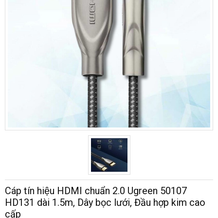
Cáp tín hiệu HDMI chuẩn 2.0 Ugreen 50107
HD131 dài 1.5m, Dây bọc lưới, Đầu hợp kim cao
cấp