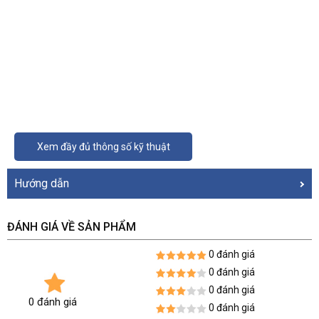
Xem đầy đủ thông số kỹ thuật
Hướng dẫn
ĐÁNH GIÁ VỀ SẢN PHẨM
0 đánh giá
0 đánh giá
0 đánh giá
0 đánh giá
0 đánh giá