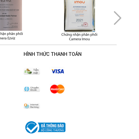
HÌNH THỨC THANH TOÁN