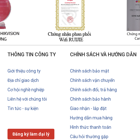
THÔNG TIN CÔNG TY
CHÍNH SÁCH VÀ HƯỚNG DẪN
Giới thiệu công ty
Chính sách bảo mật
Địa chỉ giao dịch
Chính sách vận chuyển
Cơ hội nghề nghiệp
Chính sách đổi, trả hàng
Liên hệ với chúng tôi
Chính sách bảo hành
Tin tức - sự kiện
Giao nhận - lắp đặt
Hướng dẫn mua hàng
Hình thức thanh toán
Đăng ký làm đại lý
Câu hỏi thường gặp