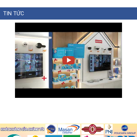
TIN TỨC