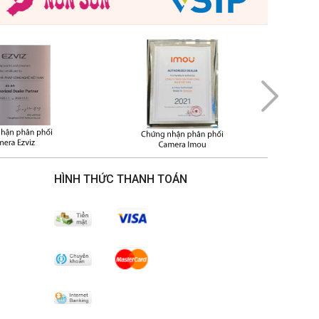
HÌNH THỨC THANH TOÁN