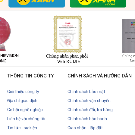
THÔNG TIN CÔNG TY
CHÍNH SÁCH VÀ HƯỚNG DẪN
Giới thiệu công ty
Chính sách bảo mật
Địa chỉ giao dịch
Chính sách vận chuyển
Cơ hội nghề nghiệp
Chính sách đổi, trả hàng
Liên hệ với chúng tôi
Chính sách bảo hành
Tin tức - sự kiện
Giao nhận - lắp đặt