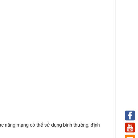
hức năng mạng có thể sử dụng bình thường, định