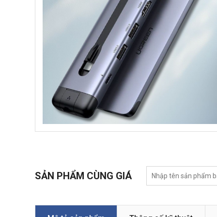
SẢN PHẨM CÙNG GIÁ